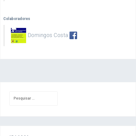
Colaboradores
Domingos Costa
Pesquisar
por: